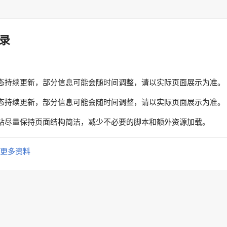
录
态持续更新，部分信息可能会随时间调整，请以实际页面展示为准。
态持续更新，部分信息可能会随时间调整，请以实际页面展示为准。
站尽量保持页面结构简洁，减少不必要的脚本和额外资源加载。
更多资料