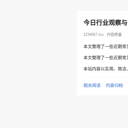
今日行业观察与
1234567.icu · 内容质量
本文整理了一些近期常
本文整理了一些近期常
本站内容以实用、简洁
相关阅读
内容归档