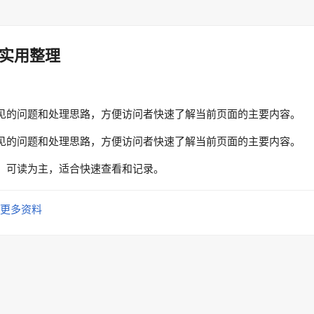
实用整理
见的问题和处理思路，方便访问者快速了解当前页面的主要内容。
见的问题和处理思路，方便访问者快速了解当前页面的主要内容。
、可读为主，适合快速查看和记录。
更多资料