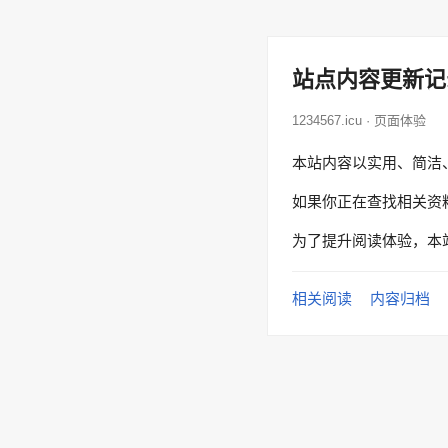
站点内容更新记
1234567.icu · 页面体验
本站内容以实用、简洁
如果你正在查找相关资
为了提升阅读体验，本
相关阅读
内容归档