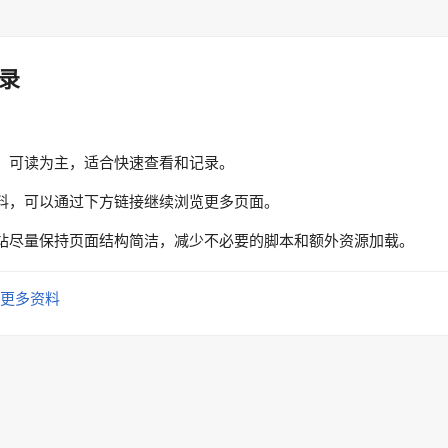
录
、可读为主，适合快速查看和记录。
料，可以通过下方链接继续浏览更多页面。
站尽量保持页面结构简洁，减少不必要的脚本和额外资源加载。
更多资料