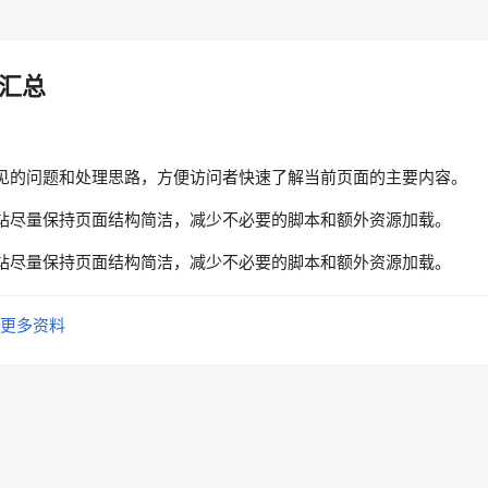
汇总
见的问题和处理思路，方便访问者快速了解当前页面的主要内容。
站尽量保持页面结构简洁，减少不必要的脚本和额外资源加载。
站尽量保持页面结构简洁，减少不必要的脚本和额外资源加载。
更多资料