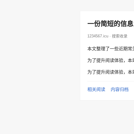
一份简短的信息
1234567.icu · 搜索收录
本文整理了一些近期常
为了提升阅读体验，本
为了提升阅读体验，本
相关阅读
内容归档